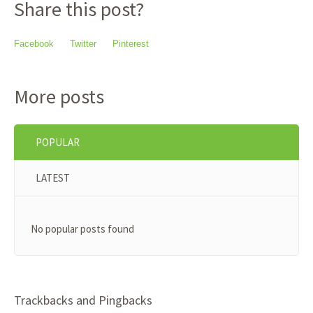
Share this post?
Facebook
Twitter
Pinterest
More posts
POPULAR
LATEST
No popular posts found
Trackbacks and Pingbacks