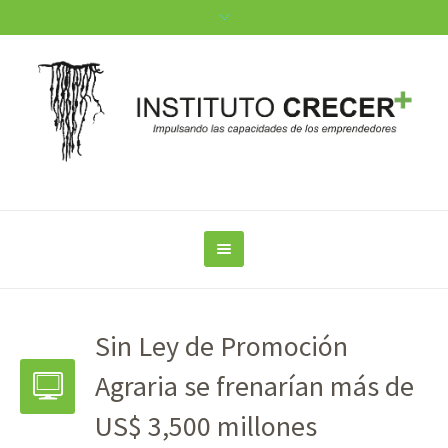
Sin Ley de Promoción
Agraria se frenarían más de
US$ 3,500 millones