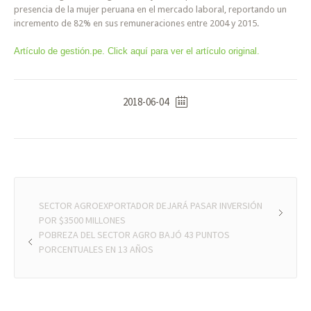
presencia de la mujer peruana en el mercado laboral, reportando un
incremento de 82% en sus remuneraciones entre 2004 y 2015.
Artículo de gestión.pe. Click aquí para ver el artículo original.
2018-06-04
SECTOR AGROEXPORTADOR DEJARÁ PASAR INVERSIÓN
POR $3500 MILLONES
POBREZA DEL SECTOR AGRO BAJÓ 43 PUNTOS
PORCENTUALES EN 13 AÑOS