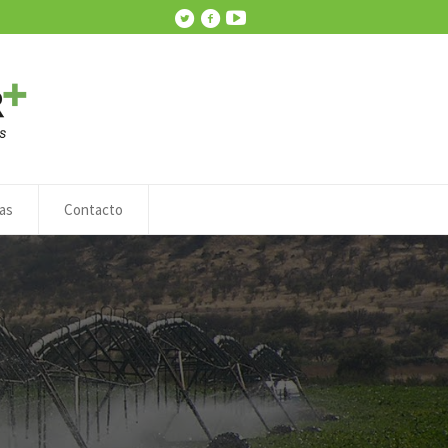
as
Contacto