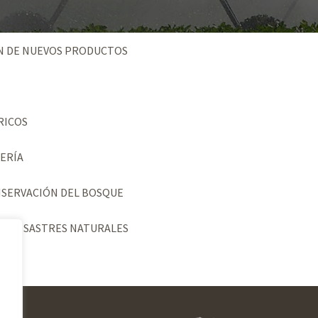
ÓN DE NUEVOS PRODUCTOS
RICOS
NERÍA
NSERVACIÓN DEL BOSQUE
 A DESASTRES NATURALES