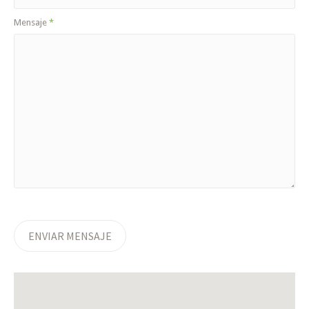
Mensaje
*
ENVIAR MENSAJE