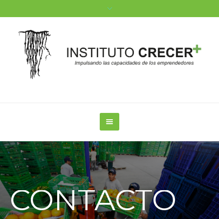
CONTACTO