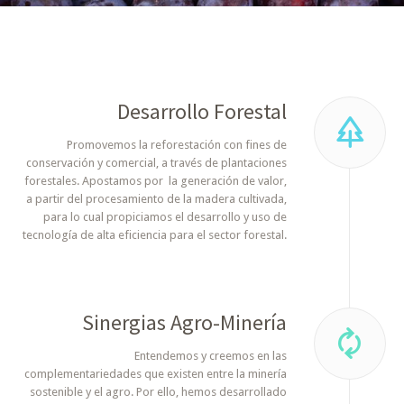
Desarrollo Forestal
Promovemos la reforestación con fines de
conservación y comercial, a través de plantaciones
forestales. Apostamos por la generación de valor,
a partir del procesamiento de la madera cultivada,
para lo cual propiciamos el desarrollo y uso de
tecnología de alta eficiencia para el sector forestal.
Sinergias Agro-Minería
Entendemos y creemos en las
complementariedades que existen entre la minería
sostenible y el agro. Por ello, hemos desarrollado