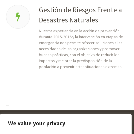
Gestión de Riesgos Frente a
Desastres Naturales
Nuestra experiencia en la acción de prevención
durante 2015-2016 y la intervención en etapas de
emergencia nos permite ofrecer soluciones a las
necesidades de las organizaciones y promover
buenas prácticas, con el objetivo de reducir los
impactos y mejorar la predisposición de la
población a prevenir estas situaciones extremas.
–
We value your privacy