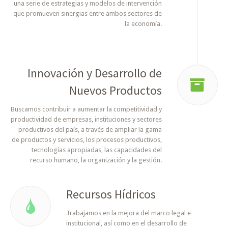
una serie de estrategias y modelos de intervención
que promueven sinergias entre ambos sectores de
la economía.
Innovación y Desarrollo de
Nuevos Productos
Buscamos contribuir a aumentar la competitividad y
productividad de empresas, instituciones y sectores
productivos del país, a través de ampliar la gama
de productos y servicios, los procesos productivos,
tecnologías apropiadas, las capacidades del
recurso humano, la organización y la gestión.
Recursos Hídricos
Trabajamos en la mejora del marco legal e
institucional, así como en el desarrollo de